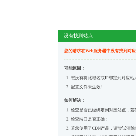
没有找到站点
您的请求在Web服务器中没有找到对
可能原因：
您没有将此域名或IP绑定到对应站
配置文件未生效!
如何解决：
检查是否已经绑定到对应站点，若
检查端口是否正确；
若您使用了CDN产品，请尝试清除