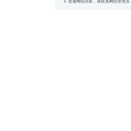
普通网站访客，请联系网站管理员